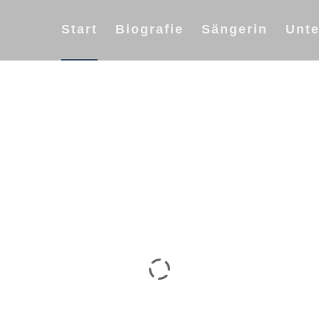
Start
Biografie
Sängerin
Unte