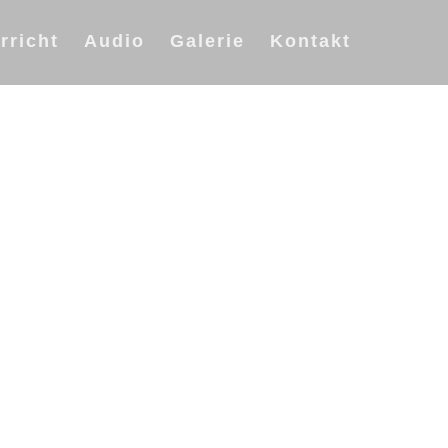
rricht
Audio
Galerie
Kontakt